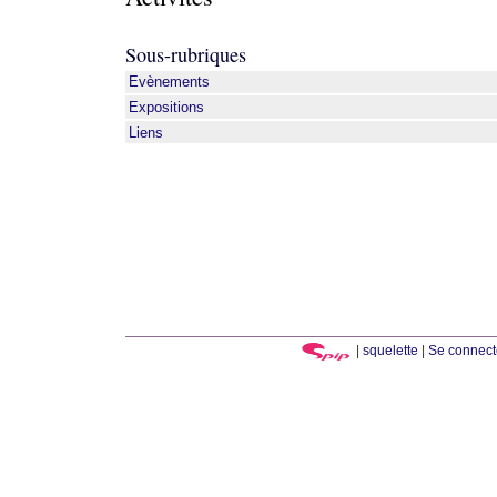
Sous-rubriques
Evènements
Expositions
Liens
|
squelette
|
Se connect