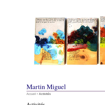
Martin Miguel
Accueil
>
Activités
Activités