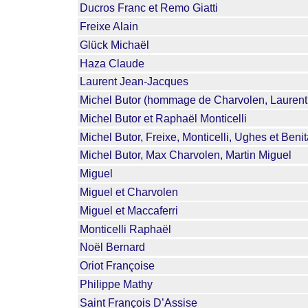
Ducros Franc et Remo Giatti
Freixe Alain
Glück Michaël
Haza Claude
Laurent Jean-Jacques
Michel Butor (hommage de Charvolen, Laurent, 
Michel Butor et Raphaël Monticelli
Michel Butor, Freixe, Monticelli, Ughes et Benit
Michel Butor, Max Charvolen, Martin Miguel
Miguel
Miguel et Charvolen
Miguel et Maccaferri
Monticelli Raphaël
Noël Bernard
Oriot Françoise
Philippe Mathy
Saint François D’Assise