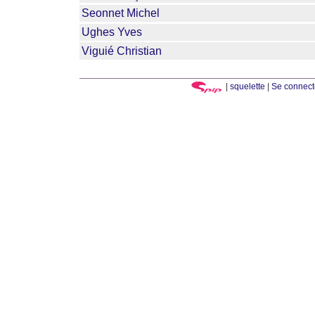
Seonnet Michel
Ughes Yves
Viguié Christian
|
squelette
|
Se connect