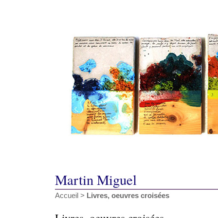
Martin Miguel
Accueil
>
Livres, oeuvres croisées