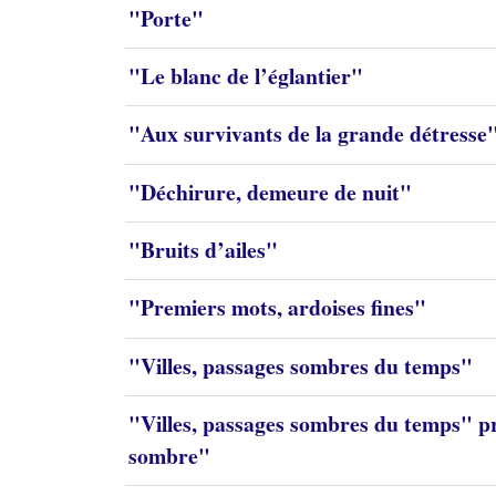
"Porte"
"Le blanc de l’églantier"
"Aux survivants de la grande détresse
"Déchirure, demeure de nuit"
"Bruits d’ailes"
"Premiers mots, ardoises fines"
"Villes, passages sombres du temps"
"Villes, passages sombres du temps" p
sombre"