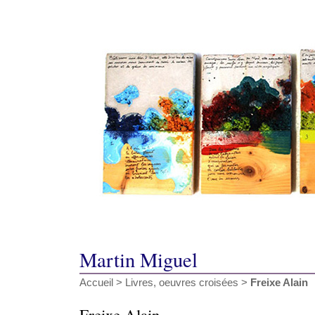
Martin Miguel
Accueil
>
Livres, oeuvres croisées
>
Freixe Alain