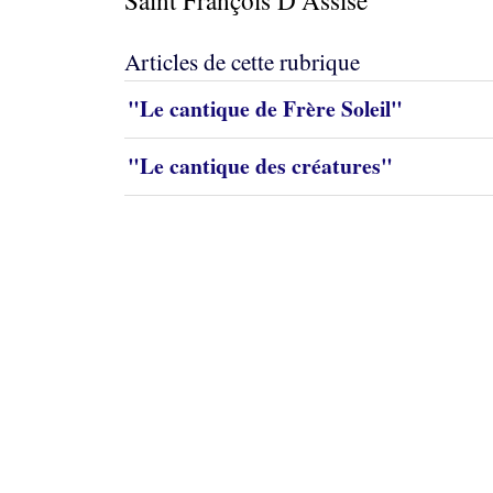
Saint François D’Assise
Articles de cette rubrique
"Le cantique de Frère Soleil"
"Le cantique des créatures"