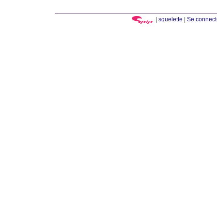
|
squelette
|
Se connect