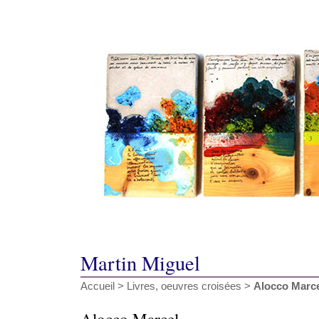
Martin Miguel
Accueil
>
Livres, oeuvres croisées
>
Alocco Marc