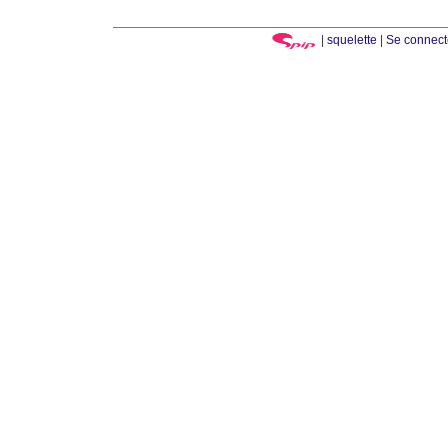
|
squelette
|
Se connect