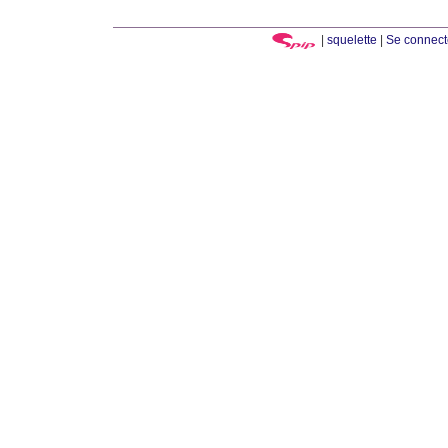
|
squelette
|
Se connect