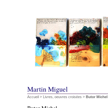
Martin Miguel
Accueil
>
Livres, oeuvres croisées
>
Butor Michel