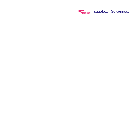
|
squelette
|
Se connect