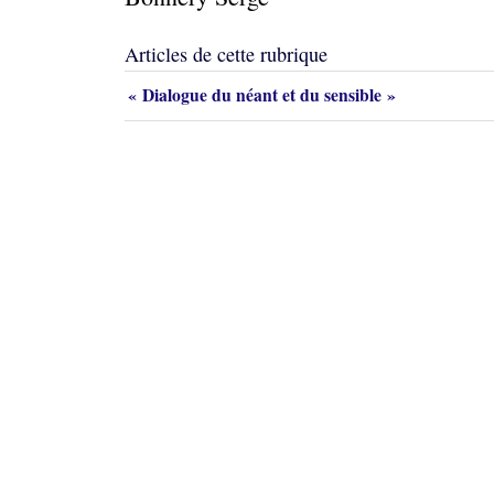
Articles de cette rubrique
« Dialogue du néant et du sensible »