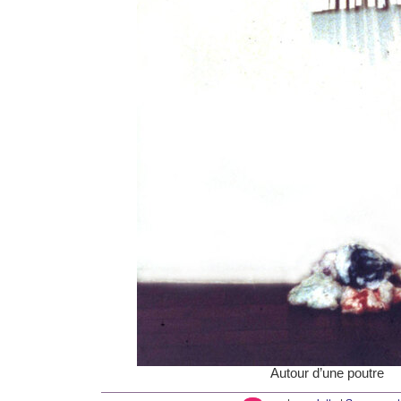
Autour d’une poutre