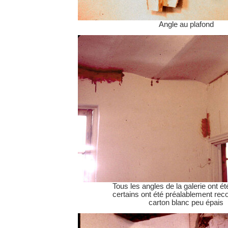
Angle au plafond
Tous les angles de la galerie ont ét
certains ont été préalablement rec
carton blanc peu épais