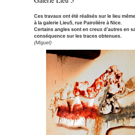
Galerie Lieu 5
Ces travaux ont été réalisés sur le lieu mêm
à la galerie Lieu5, rue Pairolière à Nice.
Certains angles sont en creux d’autres en sai
conséquence sur les traces obtenues.
(Miguel)