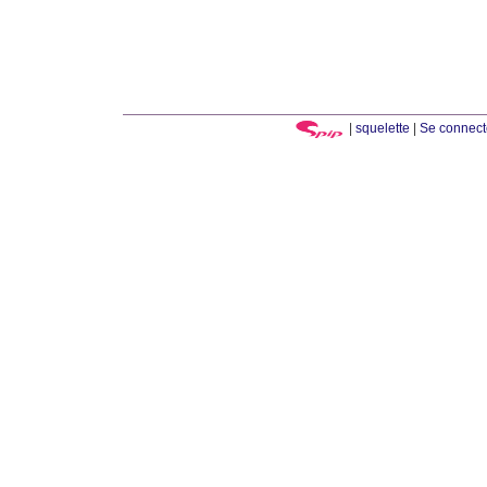
|
squelette
|
Se connect