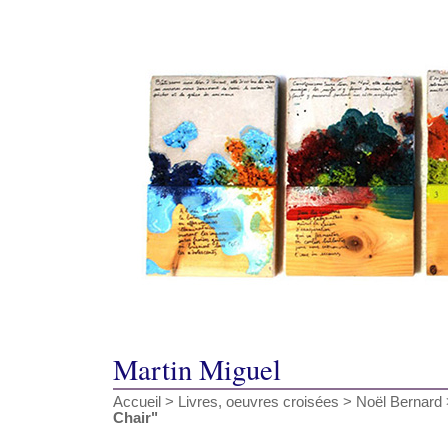
Martin Miguel
Accueil
>
Livres, oeuvres croisées
>
Noël Bernard
Chair"