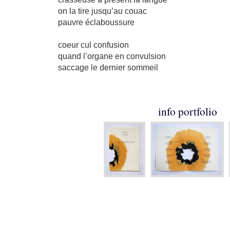
on la tire jusqu’au couac
pauvre éclaboussure
coeur cul confusion
quand l’organe en convulsion
saccage le dernier sommeil
info portfolio